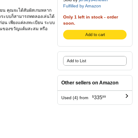
Fulfilled by Amazon
บียน คุณจะได้สัมผัสเกมหลาก
เข้าระบบก็สามารถทดลองเล่นได้
Only 1 left in stock - order
นก่อน เพียงแค่ลงทะเบียน ระบบ
soon.
เป็นของขวัญแต้มสะสม หรือ
Add to cart
Add to List
Other sellers on Amazon
$
335
99
Used (4) from