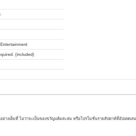
5
Entertainment
equired. (included)
่างเต็มที่ ไม่ว่าจะเป็นของขวัญแต้มสะสม หรือโปรโมชั่นรายสัปดาห์ที่อัปเดตเสม