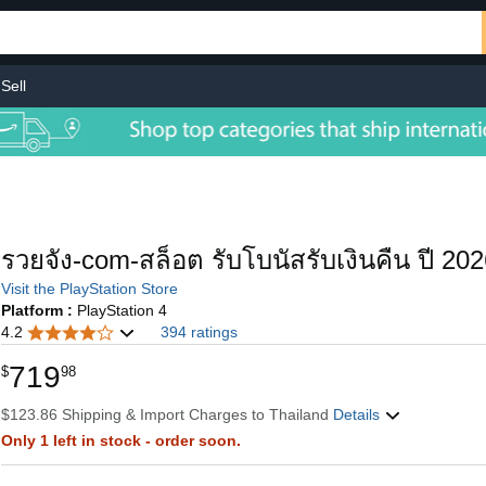
Sell
รวยจัง-com-สล็อต รับโบนัสรับเงินคืน ปี 20
Visit the PlayStation Store
Platform :
PlayStation 4
4.2
394 ratings
719
$
98
$123.86 Shipping & Import Charges to Thailand
Details
Only 1 left in stock - order soon.