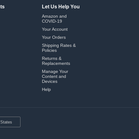
ts
Let Us Help You
Amazon and
COVID-19
Your Account
Your Orders
Shipping Rates &
Policies
Returns &
Replacements
Manage Your
Content and
Devices
Help
 States