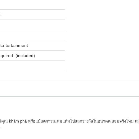
5
Entertainment
equired. (included)
ี่รอให้คุณ khám phá หรือแม้แต่การสะสมแต้มไปแลกรางวัลในอนาคต แจ่มจริงไหม เ
า