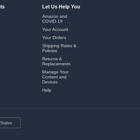
ts
Let Us Help You
Amazon and
COVID-19
Your Account
Your Orders
Shipping Rates &
Policies
Returns &
Replacements
Manage Your
Content and
Devices
Help
 States