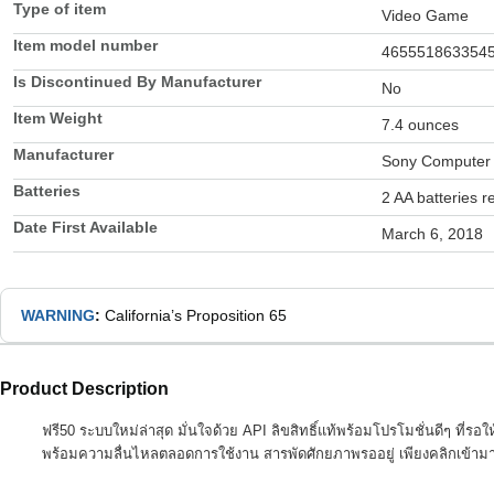
Type of item
Video Game
Item model number
465551863354
Is Discontinued By Manufacturer
No
Item Weight
7.4 ounces
Manufacturer
Sony Computer 
Batteries
2 AA batteries r
Date First Available
March 6, 2018
WARNING
:
California’s Proposition 65
Product Description
ฟรี50 ระบบใหม่ล่าสุด มั่นใจด้วย API ลิขสิทธิ์แท้พร้อมโปรโมชั่นดีๆ ท
พร้อมความลื่นไหลตลอดการใช้งาน สารพัดศักยภาพรออยู่ เพียงคลิกเข้าม