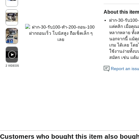
About this ite
ฝาก-30-รับ100-
แค่คลิก เมื่อค
หลากหลาย ทั้งส
นอกจากนี้ แม้ค
เกม ได้เลย โดย
ใช้งานง่ายทั้งบ
สมัคร เช่น แต
2 VIDEOS
Report an issue
Customers who bought this item also bough