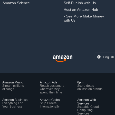
Amazon Science
Self-Publish with Us
Host an Amazon Hub
›
See More Make Money
with Us
English
Amazon Music
Amazon Ads
6pm
Stream millions
Reach customers
Score deals
of songs
wherever they
on fashion brands
spend their time
Amazon Business
AmazonGlobal
Amazon Web
Everything For
Ship Orders
Services
Your Business
Internationally
Scalable Cloud
Computing
Services