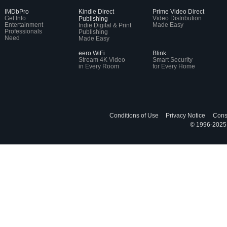
IMDbPro
Kindle Direct
Prime Video Direct
Get Info
Video Distribution
Publishing
Entertainment
Made Easy
Indie Digital & Print
Professionals
Publishing
Need
Made Easy
eero WiFi
Blink
Stream 4K Video
Smart Security
in Every Room
for Every Home
Conditions of Use
Privacy Notice
Cons
© 1996-2025, 