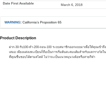
Date First Available
March 6, 2018
WARNING
:
California’s Proposition 65
Product Description
ฝาก-30-รับ100-ทํา-200-ถอน-100 ระบบสมาชิกออกแบบมาเพื่อให้คุณเข้าถึงส
เสมอ เพียงแค่ลงทะเบียนก็ถือเป็นการเริ่มต้นสะสมแต้มสำหรับแลกรางวัลใน
ที่คุณชื่นชอบได้ตามสไตล์ ไม่ว่าจะเป็นแนวหมุนวงล้อหรือสายกีฬา