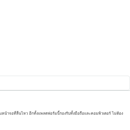
าจอที่ลื่นไหว อีกทั้งแพลตฟอร์มนี้รองรับทั้งมือถือและคอมพิวเตอร์ ไม่ต้อง