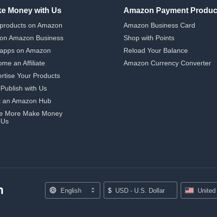
e Money with Us
Amazon Payment Produc
 products on Amazon
Amazon Business Card
 on Amazon Business
Shop with Points
 apps on Amazon
Reload Your Balance
me an Affiliate
Amazon Currency Converter
rtise Your Products
-Publish with Us
t an Amazon Hub
e More Make Money
 Us
English
$
USD - U.S. Dollar
United