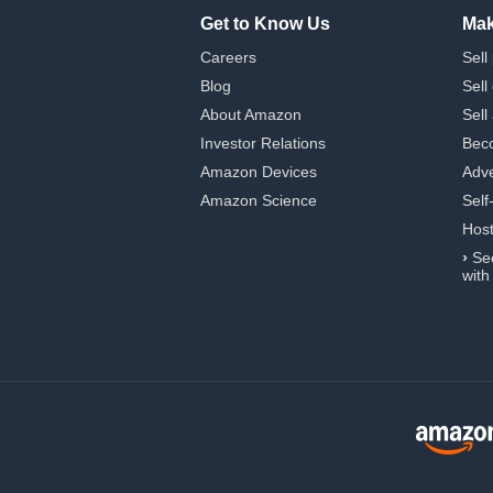
Get to Know Us
Mak
Careers
Sell
Blog
Sell
About Amazon
Sell
Investor Relations
Beco
Amazon Devices
Adve
Amazon Science
Self
Hos
›
Se
with