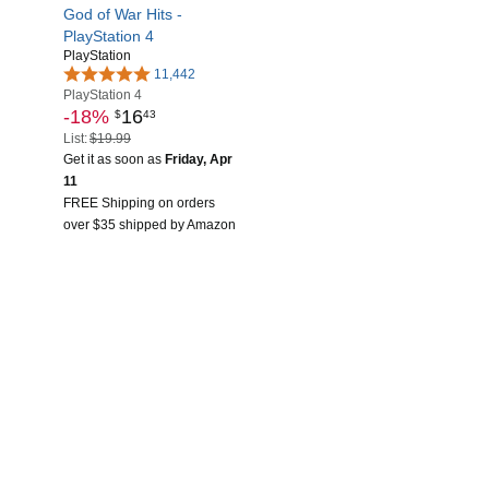
God of War Hits -
PlayStation 4
PlayStation
11,442
PlayStation 4
-18%
16
$
43
List:
$19.99
Get it as soon as
Friday, Apr
11
FREE Shipping on orders
over $35 shipped by Amazon