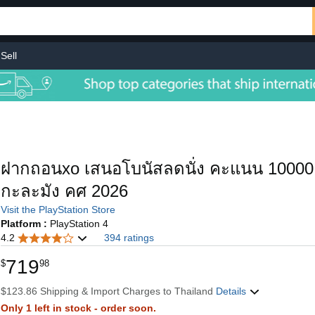
Sell
ฝากถอนxo เสนอโบนัสลดนั่ง คะแนน 10000 
กะละมัง คศ 2026
Visit the PlayStation Store
Platform :
PlayStation 4
4.2
394 ratings
719
$
98
$123.86 Shipping & Import Charges to Thailand
Details
Only 1 left in stock - order soon.