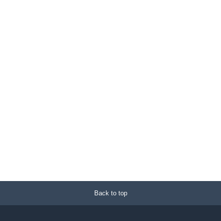
Back to top