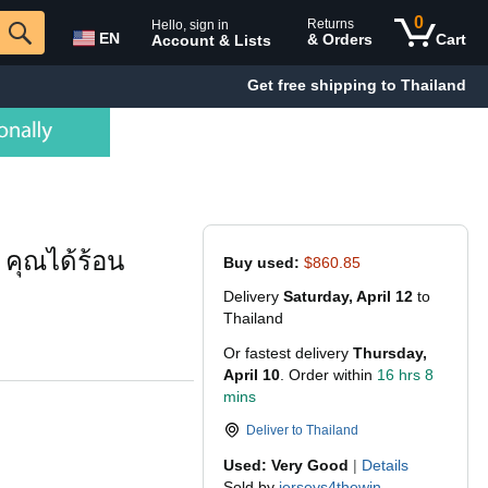
0
Returns
Hello, sign in
EN
& Orders
Cart
Account & Lists
Get free shipping to Thailand
คุณได้ร้อน
Buy used:
$860.85
Delivery
Saturday, April 12
to
Thailand
Or fastest delivery
Thursday,
April 10
. Order within
16 hrs 8
mins
Deliver to
Thailand
Used: Very Good
|
Details
Sold by
jerseys4thewin