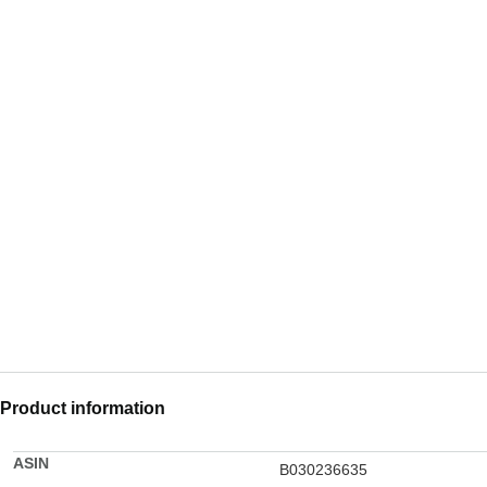
Product information
ASIN
B030236635