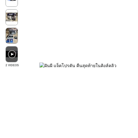
2 VIDEOS