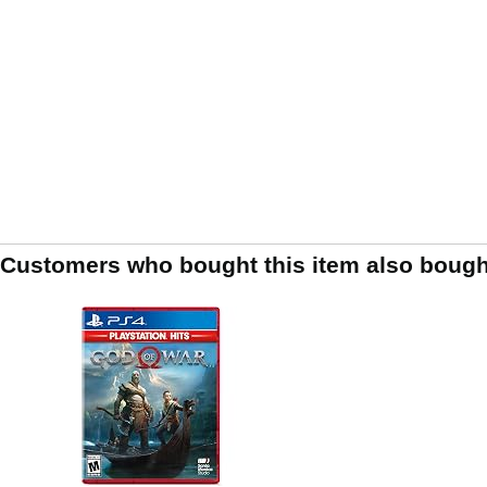
Customers who bought this item also bough