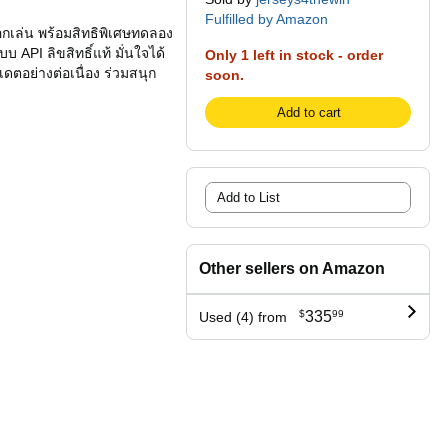
Fulfilled by Amazon
ือกเล่น พร้อมสิทธิพิเศษทดลอง
 API ลิขสิทธิ์แท้ มั่นใจได้
Only 1 left in stock - order
ตอย่างต่อเนื่อง ร่วมสนุก
soon.
Add to cart
Add to List
Other sellers on Amazon
$
335
99
Used (4) from