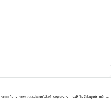
ข้าระบบ ก็สามารถทดลองเล่นเกมได้อย่างสนุกสนาน เล่นฟรี ไม่มีข้อผูกมัด แม้คุณ