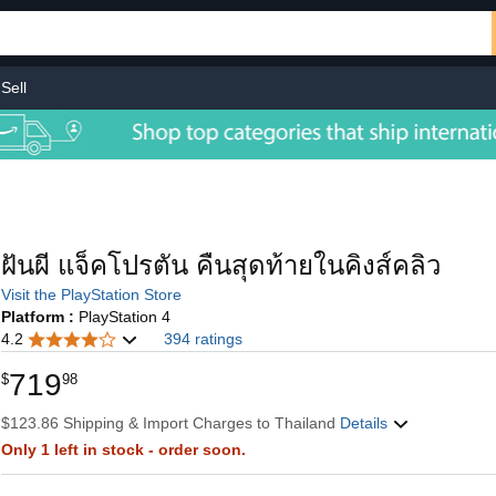
Sell
ฝันผี แจ็คโปรตัน คืนสุดท้ายในคิงส์คลิว
Visit the PlayStation Store
Platform :
PlayStation 4
4.2
394 ratings
719
$
98
$123.86 Shipping & Import Charges to Thailand
Details
Only 1 left in stock - order soon.