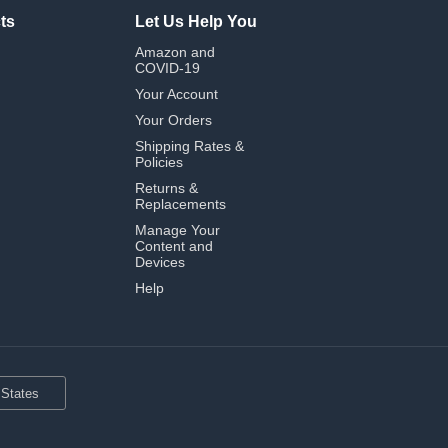
ts
Let Us Help You
Amazon and
COVID-19
Your Account
Your Orders
Shipping Rates &
Policies
Returns &
Replacements
Manage Your
Content and
Devices
Help
 States