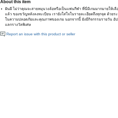
About this item
ฝันผี ไม่ว่าคุณจะสายหมุนวงล้อหรือเป็นแฟนกีฬา ที่นี่มีเกมมากมายให้เล
แล้ว ของขวัญหลังลงทะเบียน เรายังใส่ใจในรายละเอียดถึงทุกจุด ด้วยระบบ
ในความปลอดภัยและคุณภาพของเกม นอกจากนี้ ยังมีกิจกรรมรายวัน อัปเด
แลกรางวัลพิเศษ
Report an issue with this product or seller