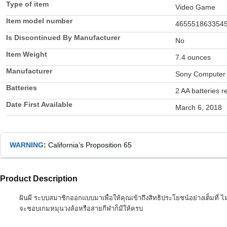
Type of item
Video Game
Item model number
465551863354
Is Discontinued By Manufacturer
No
Item Weight
7.4 ounces
Manufacturer
Sony Computer 
Batteries
2 AA batteries r
Date First Available
March 6, 2018
WARNING
:
California’s Proposition 65
Product Description
ฝันผี ระบบสมาชิกออกแบบมาเพื่อให้คุณเข้าถึงสิทธิประโยชน์อย่างเต็มที่ 
จะชอบเกมหมุนวงล้อหรือสายกีฬาก็มีให้ครบ