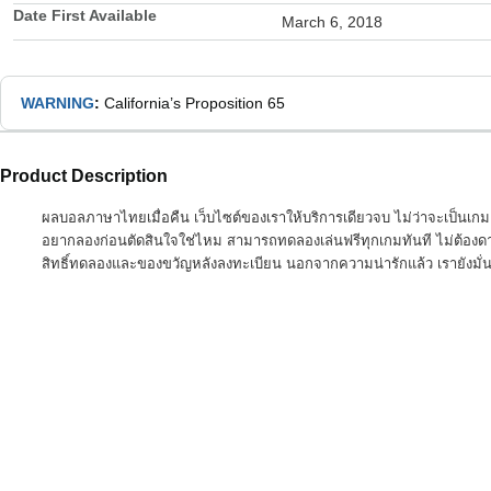
Date First Available
March 6, 2018
WARNING
:
California’s Proposition 65
Product Description
ผลบอลภาษาไทยเมื่อคืน เว็บไซต์ของเราให้บริการเดียวจบ ไม่ว่าจะเป็นเก
อยากลองก่อนตัดสินใจใช่ไหม สามารถทดลองเล่นฟรีทุกเกมทันที ไม่ต้องดา
สิทธิ์ทดลองและของขวัญหลังลงทะเบียน นอกจากความน่ารักแล้ว เรายังมั่นใจด