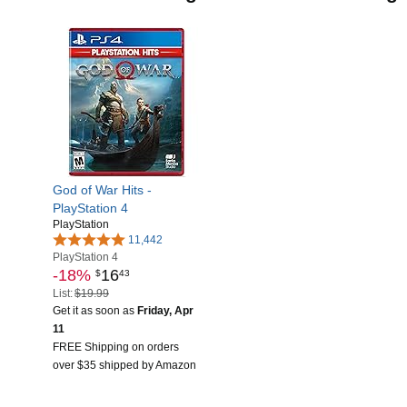
God of War Hits -
PlayStation 4
PlayStation
11,442
PlayStation 4
-18%
16
$
43
List:
$19.99
Get it as soon as
Friday, Apr
11
FREE Shipping on orders
over $35 shipped by Amazon