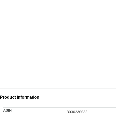
Product information
ASIN
B030236635