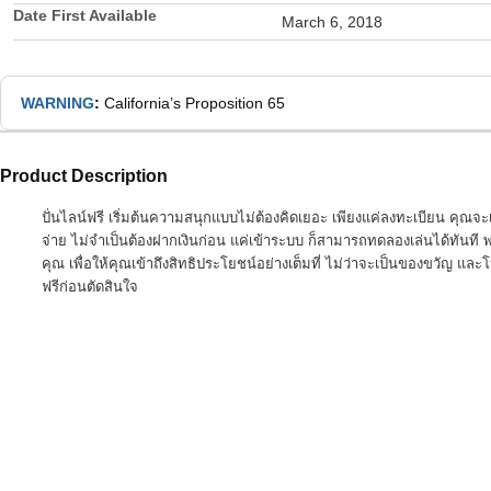
Date First Available
March 6, 2018
WARNING
:
California’s Proposition 65
Product Description
ปั่นไลน์ฟรี เริ่มต้นความสนุกแบบไม่ต้องคิดเยอะ เพียงแค่ลงทะเบียน คุณจะเ
จ่าย ไม่จำเป็นต้องฝากเงินก่อน แค่เข้าระบบ ก็สามารถทดลองเล่นได้ทันที
คุณ เพื่อให้คุณเข้าถึงสิทธิประโยชน์อย่างเต็มที่ ไม่ว่าจะเป็นของขวัญ แ
ฟรีก่อนตัดสินใจ