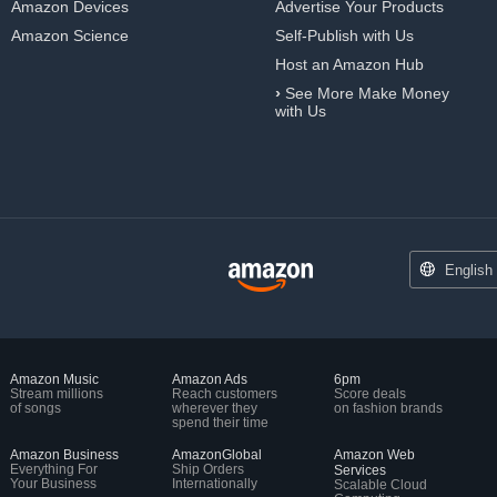
Amazon Devices
Advertise Your Products
Amazon Science
Self-Publish with Us
Host an Amazon Hub
›
See More Make Money
with Us
English
Amazon Music
Amazon Ads
6pm
Stream millions
Reach customers
Score deals
of songs
wherever they
on fashion brands
spend their time
Amazon Business
AmazonGlobal
Amazon Web
Everything For
Ship Orders
Services
Your Business
Internationally
Scalable Cloud