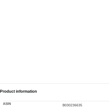
Product information
ASIN
B030236635