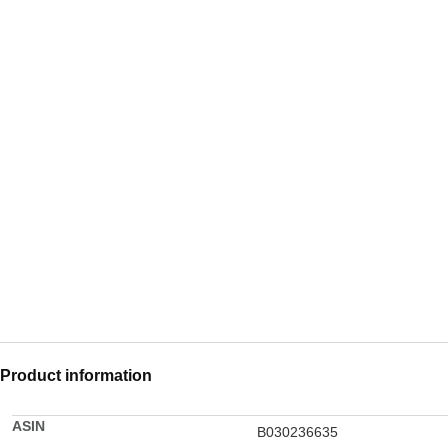
Product information
ASIN
B030236635