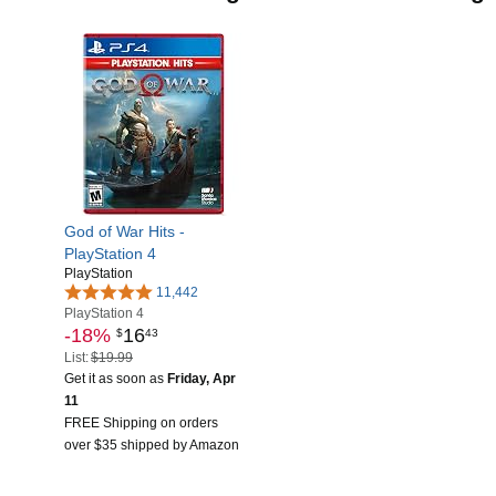
God of War Hits -
PlayStation 4
PlayStation
11,442
PlayStation 4
-18%
16
$
43
List:
$19.99
Get it as soon as
Friday, Apr
11
FREE Shipping on orders
over $35 shipped by Amazon