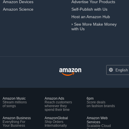
Amazon Devices
Advertise Your Products
Amazon Science
Self-Publish with Us
Host an Amazon Hub
›
See More Make Money
with Us
English
Amazon Music
Amazon Ads
6pm
Stream millions
Reach customers
Score deals
of songs
wherever they
on fashion brands
spend their time
Amazon Business
AmazonGlobal
Amazon Web
Everything For
Ship Orders
Services
Your Business
Internationally
Scalable Cloud