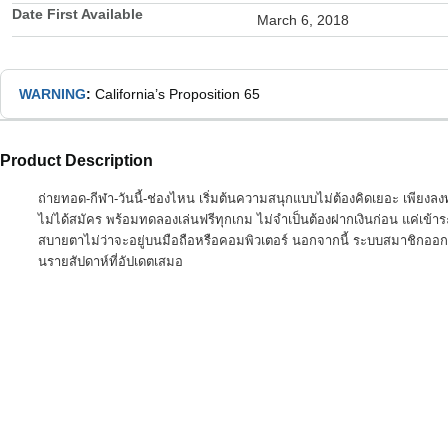
Date First Available
March 6, 2018
WARNING
:
California’s Proposition 65
Product Description
ถ่ายทอด-กีฬา-วันนี้-ช่องไหน เริ่มต้นความสนุกแบบไม่ต้องคิดเยอะ เพียงลง
ไม่ได้สมัคร พร้อมทดลองเล่นฟรีทุกเกม ไม่จำเป็นต้องฝากเงินก่อน แค่เข
สบายตาไม่ว่าจะอยู่บนมือถือหรือคอมพิวเตอร์ นอกจากนี้ ระบบสมาชิกออกแบ
นรายสัปดาห์ที่อัปเดตเสมอ