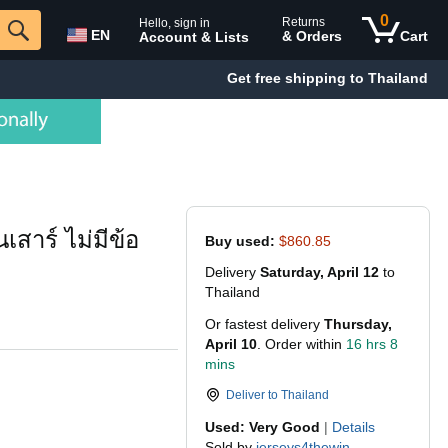
0
Returns
Hello, sign in
EN
& Orders
Cart
Account & Lists
Get free shipping to Thailand
าร์ ไม่มีข้อ
Buy used:
$860.85
Delivery
Saturday, April 12
to
Thailand
Or fastest delivery
Thursday,
April 10
. Order within
16 hrs 8
mins
Deliver to
Thailand
Used: Very Good
|
Details
Sold by
jerseys4thewin