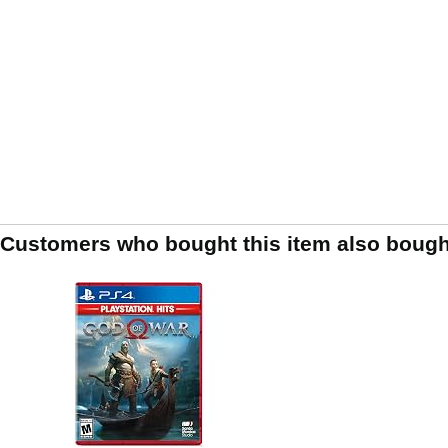
Customers who bought this item also bough