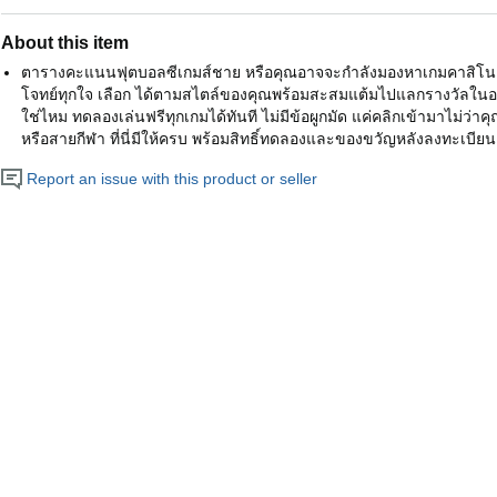
About this item
ตารางคะแนนฟุตบอลซีเกมส์ชาย หรือคุณอาจจะกำลังมองหาเกมคาสิโนและก
โจทย์ทุกใจ เลือก ได้ตามสไตล์ของคุณพร้อมสะสมแต้มไปแลกรางวัลใน
ใช่ไหม ทดลองเล่นฟรีทุกเกมได้ทันที ไม่มีข้อผูกมัด แค่คลิกเข้ามาไม่ว
หรือสายกีฬา ที่นี่มีให้ครบ พร้อมสิทธิ์ทดลองและของขวัญหลังลงทะเบียน
Report an issue with this product or seller