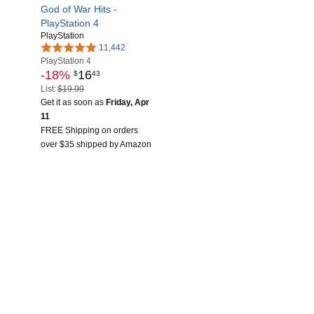
God of War Hits -
PlayStation 4
PlayStation
11,442
PlayStation 4
-18%
16
$
43
List:
$19.99
Get it as soon as
Friday, Apr
11
FREE Shipping on orders
over $35 shipped by Amazon