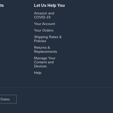
ts
Let Us Help You
Amazon and
COVID-19
Your Account
Your Orders
Shipping Rates &
Policies
Returns &
Replacements
Manage Your
Content and
Devices
Help
 States