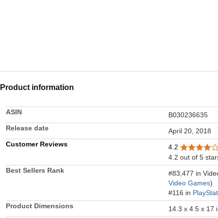
Product information
ASIN
B030236635
Release date
April 20, 2018
Customer Reviews
4.2
4.2 out of 5 star
Best Sellers Rank
#83,477 in Vid
Video Games
)
#116 in
PlaySta
Product Dimensions
14.3 x 4.5 x 17