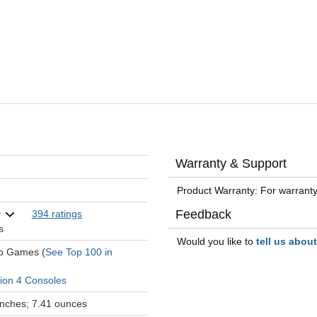
Warranty & Support
Product Warranty: For warranty
Feedback
394 ratings
s
Would you like to
tell us abou
eo Games (
See Top 100 in
tion 4 Consoles
 inches; 7.41 ounces