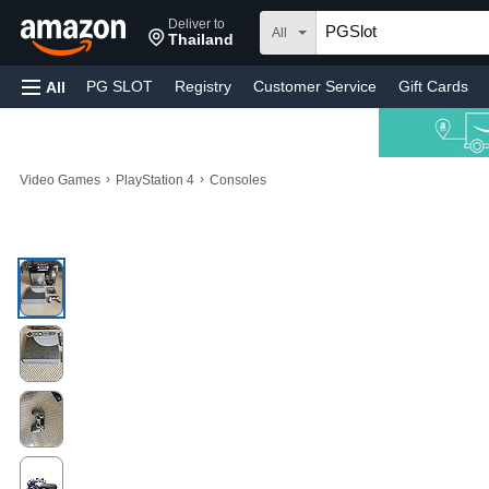
Deliver to
All
Thailand
PG SLOT
Registry
Customer Service
Gift Cards
All
›
›
Video Games
PlayStation 4
Consoles