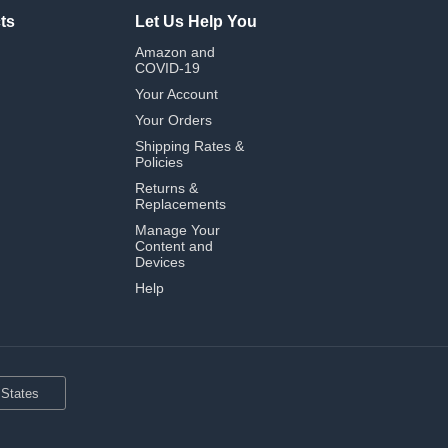
ts
Let Us Help You
Amazon and
COVID-19
Your Account
Your Orders
Shipping Rates &
Policies
Returns &
Replacements
Manage Your
Content and
Devices
Help
 States