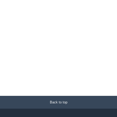
Back to top