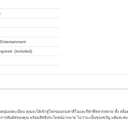
5
Entertainment
equired. (included)
ปุ่มลงทะเบียน คุณจะได้เข้าสู่โลกของเกมคาสิโนและกีฬาที่หลากหลาย ทั้ง สล็อต
อคอยการสัมผัสของคุณ พร้อมสิทธิประโยชน์มากมาย ไม่ว่าจะเป็นของขวัญ แต้มสะสม