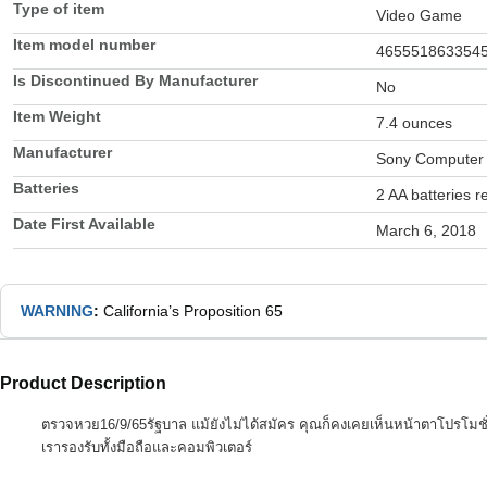
Type of item
Video Game
Item model number
465551863354
Is Discontinued By Manufacturer
No
Item Weight
7.4 ounces
Manufacturer
Sony Computer 
Batteries
2 AA batteries r
Date First Available
March 6, 2018
WARNING
:
California’s Proposition 65
Product Description
ตรวจหวย16/9/65รัฐบาล แม้ยังไม่ได้สมัคร คุณก็คงเคยเห็นหน้าตาโปรโมชั
เรารองรับทั้งมือถือและคอมพิวเตอร์