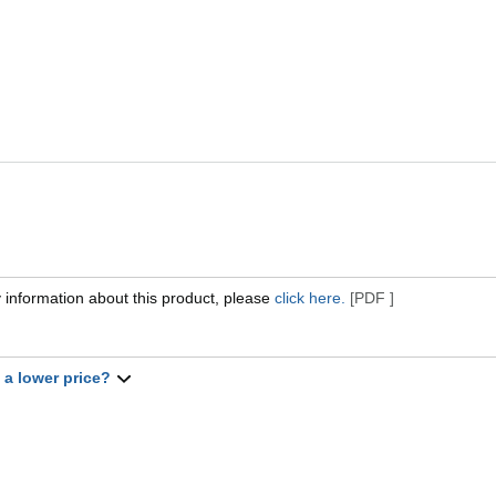
 information about this product, please
click here.
[PDF ]
t a lower price?