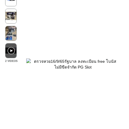
2 VIDEOS