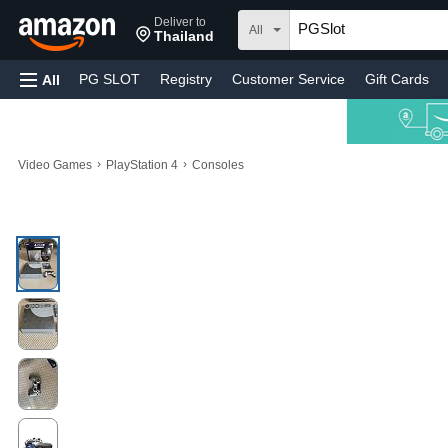
Deliver to
All
Thailand
PG SLOT
Registry
Customer Service
Gift Cards
All
›
›
Video Games
PlayStation 4
Consoles