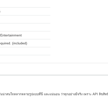
5
Entertainment
equired. (included)
่นน่าสนใจหลากหลายรูปแบบที่นี่ และแน่นอน ว่าทุกอย่างมีจริง เพราะ API ลิขส