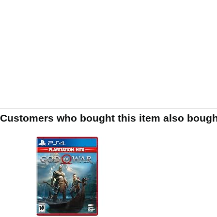
Customers who bought this item also bough