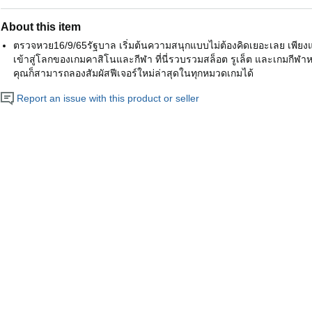
About this item
ตรวจหวย16/9/65รัฐบาล เริ่มต้นความสนุกแบบไม่ต้องคิดเยอะเลย เพียงแ
เข้าสู่โลกของเกมคาสิโนและกีฬา ที่นี่รวบรวมสล็อต รูเล็ต และเกมกีฬา
คุณก็สามารถลองสัมผัสฟีเจอร์ใหม่ล่าสุดในทุกหมวดเกมได้
Report an issue with this product or seller