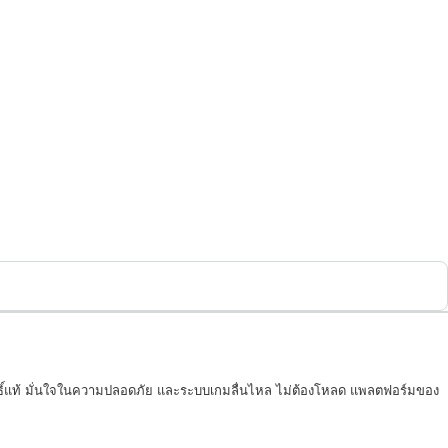
ิทธิ์แท้ มั่นใจในความปลอดภัย และระบบเกมลื่นไหล ไม่ต้องโหลด แพลตฟอร์มของ