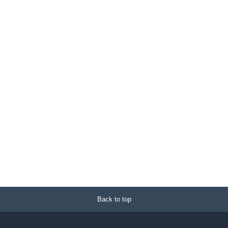
Back to top