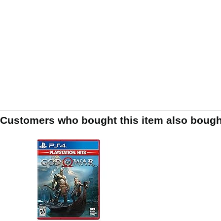
Customers who bought this item also bough