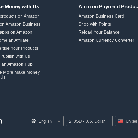
e Money with Us
Amazon Payment Produc
 products on Amazon
Amazon Business Card
 on Amazon Business
Shop with Points
 apps on Amazon
Reload Your Balance
me an Affiliate
Amazon Currency Converter
rtise Your Products
-Publish with Us
t an Amazon Hub
e More Make Money
 Us
English
$
USD - U.S. Dollar
United