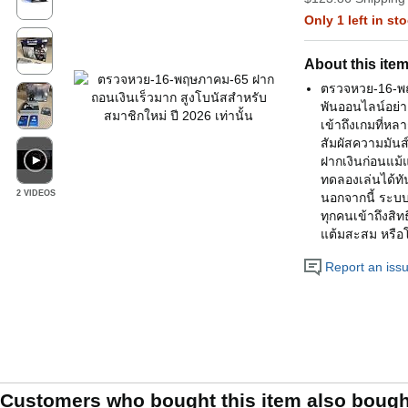
Only 1 left in st
About this ite
ตรวจหวย-16-พฤ
พันออนไลน์อย่
เข้าถึงเกมที่หล
สัมผัสความมันส
ฝากเงินก่อนแม้
ทดลองเล่นได้ทัน
2 VIDEOS
นอกจากนี้ ระบบ
ทุกคนเข้าถึงสิ
แต้มสะสม หรือโป
Report an issue
Customers who bought this item also bough