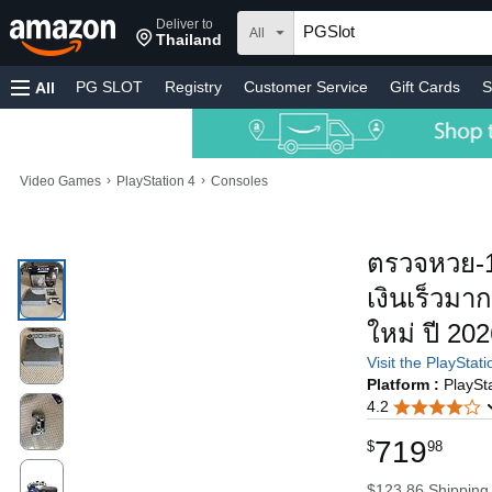
Deliver to
All
Thailand
PG SLOT
Registry
Customer Service
Gift Cards
S
All
›
›
Video Games
PlayStation 4
Consoles
ตรวจหวย-
เงินเร็วมา
ใหม่ ปี 202
Visit the PlayStat
Platform :
PlaySt
4.2
719
$
98
$123.86 Shipping