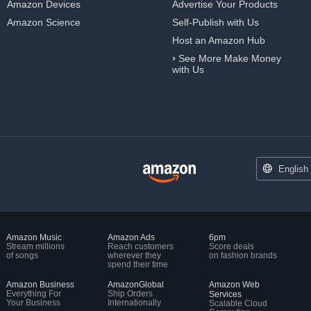
Amazon Devices
Advertise Your Products
Amazon Science
Self-Publish with Us
Host an Amazon Hub
›
See More Make Money
with Us
English
Amazon Music
Amazon Ads
6pm
Stream millions
Reach customers
Score deals
of songs
wherever they
on fashion brands
spend their time
Amazon Business
AmazonGlobal
Amazon Web
Everything For
Ship Orders
Services
Your Business
Internationally
Scalable Cloud