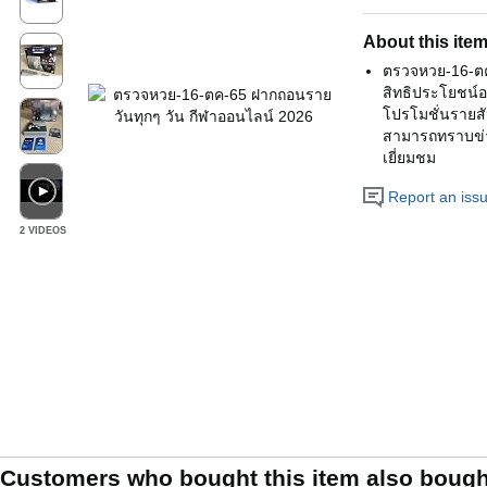
About this ite
ตรวจหวย-16-ตค
สิทธิประโยชน์อ
โปรโมชั่นรายสัป
สามารถทราบข่า
เยี่ยมชม
Report an issue
2 VIDEOS
Customers who bought this item also bough