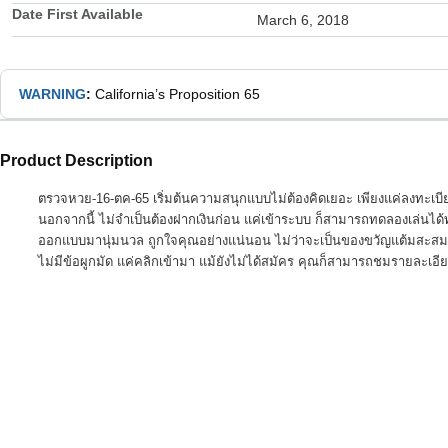
Date First Available
March 6, 2018
WARNING
:
California’s Proposition 65
Product Description
ตรวจหวย-16-ตค-65 เริ่มต้นความสนุกแบบไม่ต้องคิดเยอะ เพียงแค่ลงทะเบีย
นอกจากนี้ ไม่จำเป็นต้องฝากเงินก่อน แค่เข้าระบบ ก็สามารถทดลองเล่นได้ท
ออกแบบมานุ่มนวล ถูกใจคุณอย่างแน่นอน ไม่ว่าจะเป็นของขวัญแต้มสะสม ห
ไม่มีข้อผูกมัด แค่คลิกเข้ามา แม้ยังไม่ได้สมัคร คุณก็สามารถชมรายละเอ