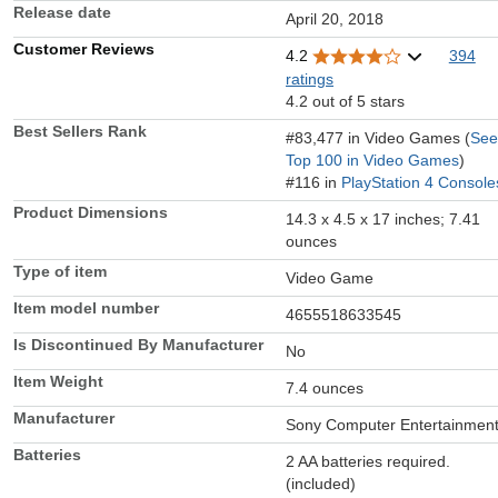
Release date
April 20, 2018
Customer Reviews
4.2
394
ratings
4.2 out of 5 stars
Best Sellers Rank
#83,477 in Video Games (
See
Top 100 in Video Games
)
#116 in
PlayStation 4 Console
Product Dimensions
14.3 x 4.5 x 17 inches; 7.41
ounces
Type of item
Video Game
Item model number
4655518633545
Is Discontinued By Manufacturer
No
Item Weight
7.4 ounces
Manufacturer
Sony Computer Entertainmen
Batteries
2 AA batteries required.
(included)