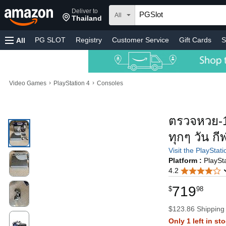
Deliver to
All
Thailand
PG SLOT
Registry
Customer Service
Gift Cards
S
All
›
›
Video Games
PlayStation 4
Consoles
ตรวจหวย-
ทุกๆ วัน ก
Visit the PlayStat
Platform :
PlaySt
4.2
719
$
98
$123.86 Shipping
Only 1 left in st