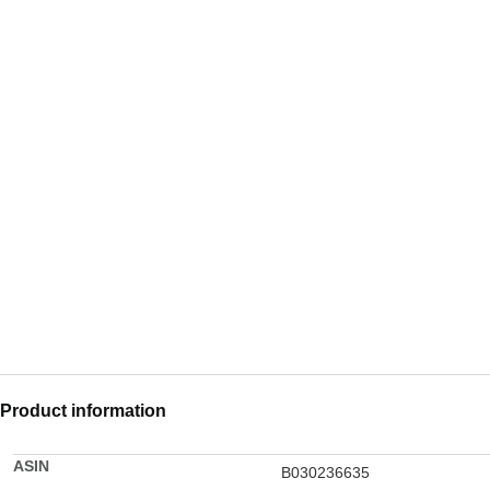
Product information
ASIN
B030236635