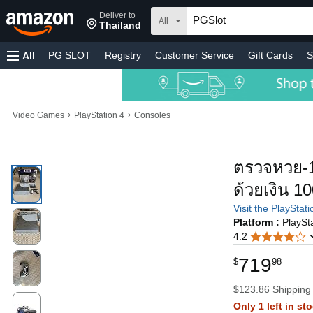
Deliver to
All
Thailand
PG SLOT
Registry
Customer Service
Gift Cards
S
All
›
›
Video Games
PlayStation 4
Consoles
ตรวจหวย-1
ด้วยเงิน 10
Visit the PlayStat
Platform :
PlaySt
4.2
719
$
98
$123.86 Shipping
Only 1 left in st