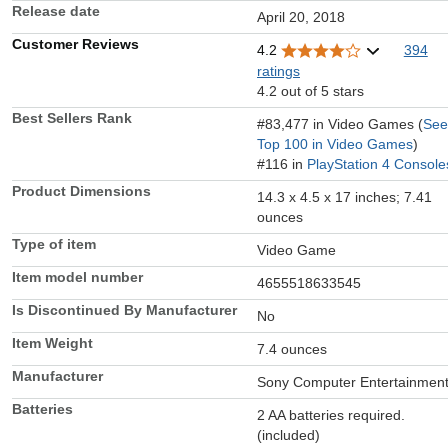
Release date
April 20, 2018
Customer Reviews
4.2
394
ratings
4.2 out of 5 stars
Best Sellers Rank
#83,477 in Video Games (
See
Top 100 in Video Games
)
#116 in
PlayStation 4 Console
Product Dimensions
14.3 x 4.5 x 17 inches; 7.41
ounces
Type of item
Video Game
Item model number
4655518633545
Is Discontinued By Manufacturer
No
Item Weight
7.4 ounces
Manufacturer
Sony Computer Entertainmen
Batteries
2 AA batteries required.
(included)