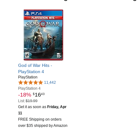
God of War Hits -
PlayStation 4
PlayStation
11,442
PlayStation 4
-18%
16
$
43
List:
$19.99
Get it as soon as
Friday, Apr
11
FREE Shipping on orders
over $35 shipped by Amazon