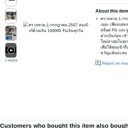
About this ite
ตรวจหวย-1-กรก
เยอะ เพียงแค่ล
สล็อต PG และรู
ฝากเงินก่อน เข
ใหม่ล่าสุดในท
เพื่อให้คุณเข้าถ
ขวัญแต้มสะสม ห
2 VIDEOS
Report an issue
Customers who bought this item also bough