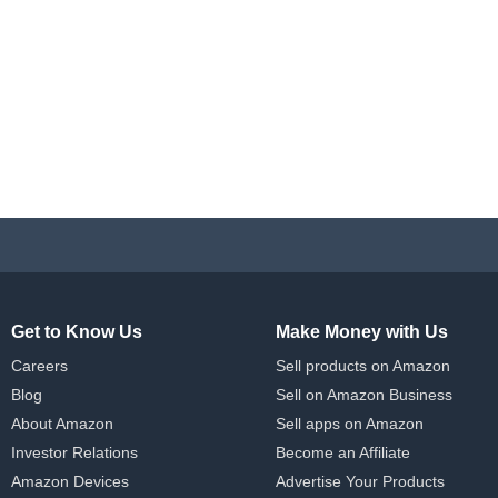
Get to Know Us
Make Money with Us
Careers
Sell products on Amazon
Blog
Sell on Amazon Business
About Amazon
Sell apps on Amazon
Investor Relations
Become an Affiliate
Amazon Devices
Advertise Your Products