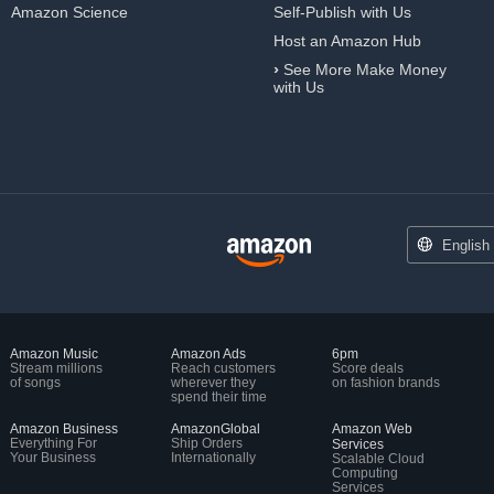
Amazon Science
Self-Publish with Us
Host an Amazon Hub
›
See More Make Money
with Us
English
Amazon Music
Amazon Ads
6pm
Stream millions
Reach customers
Score deals
of songs
wherever they
on fashion brands
spend their time
Amazon Business
AmazonGlobal
Amazon Web
Everything For
Ship Orders
Services
Your Business
Internationally
Scalable Cloud
Computing
Services