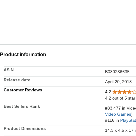
Product information
ASIN
B030236635
Release date
April 20, 2018
Customer Reviews
4.2
4.2 out of 5 star
Best Sellers Rank
#83,477 in Vid
Video Games
)
#116 in
PlaySta
Product Dimensions
14.3 x 4.5 x 17