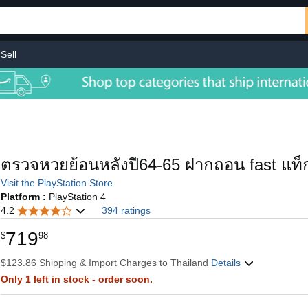
Sell
ตรวจหวยย้อนหลังปี64-65 ฝากถอน fast แท็ก
Visit the PlayStation Store
Platform :
PlayStation 4
4.2
394 ratings
719
$
98
$123.86 Shipping & Import Charges to Thailand
Details
Only 1 left in stock - order soon.