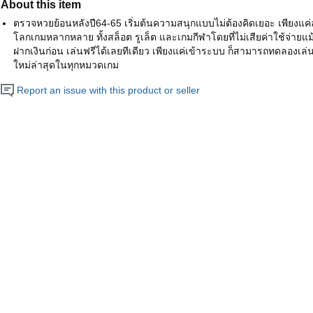
About this item
ตรวจหวยย้อนหลังปี64-65 เริ่มต้นความสนุกแบบไม่ต้องคิดเยอะ เพียงแค่ล
โลกเกมหลากหลาย ทั้งสล็อต รูเล็ต และเกมกีฬาโดยที่ไม่เสียค่าใช้จ่ายแ
ฝากเงินก่อน เล่นฟรีได้เลยทีเดียว เพียงแค่เข้าระบบ ก็สามารถทดลองเล่น
ใหม่ล่าสุดในทุกหมวดเกม
Report an issue with this product or seller