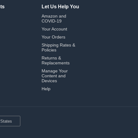
ts
Let Us Help You
Amazon and
COVID-19
Your Account
Your Orders
Shipping Rates &
Policies
Returns &
Replacements
Manage Your
Content and
Devices
Help
 States