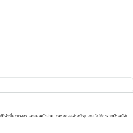
้แต่กีฬาที่ครบวงจร แถมคุณยังสามารถทดลองเล่นฟรีทุกเกม ไม่ต้องฝากเงินแม้สัก