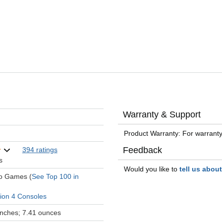
Warranty & Support
Product Warranty: For warranty
Feedback
394 ratings
s
Would you like to
tell us abou
eo Games (
See Top 100 in
tion 4 Consoles
 inches; 7.41 ounces