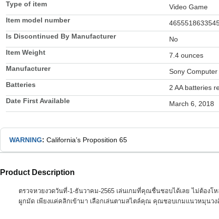
Type of item
Video Game
Item model number
465551863354
Is Discontinued By Manufacturer
No
Item Weight
7.4 ounces
Manufacturer
Sony Computer 
Batteries
2 AA batteries r
Date First Available
March 6, 2018
WARNING
:
California’s Proposition 65
Product Description
ตรวจหวยงวดวันที่-1-ธันวาคม-2565 เล่นเกมที่คุณชื่นชอบได้เลย ไม่ต้อ
ผูกมัด เพียงแค่คลิกเข้ามา เลือกเล่นตามสไตล์คุณ คุณชอบเกมแนวหมุนวงล้