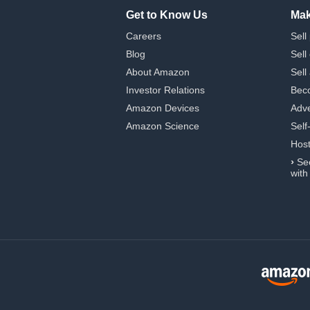
Get to Know Us
Mak
Careers
Sell
Blog
Sell
About Amazon
Sell
Investor Relations
Beco
Amazon Devices
Adve
Amazon Science
Self
Hos
›
Se
with