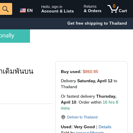
0
Returns
Hello, sign in
EN
& Orders
Cart
Account & Lists
Get free shipping to Thailand
าเดิมพันบน
Buy used:
$860.85
Delivery
Saturday, April 12
to
Thailand
Or fastest delivery
Thursday,
April 10
. Order within
16 hrs 8
mins
Deliver to
Thailand
Used: Very Good
|
Details
Sold by
jerseys4thewin