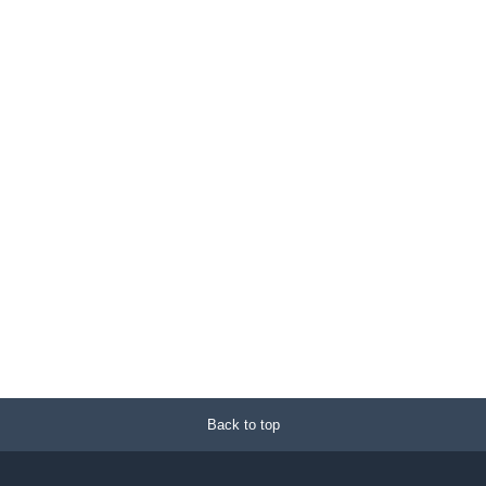
Back to top