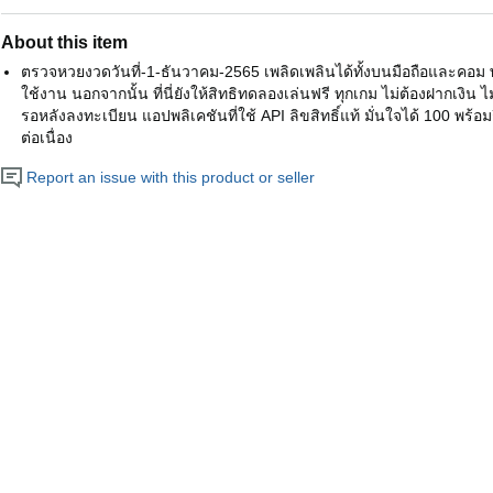
About this item
ตรวจหวยงวดวันที่-1-ธันวาคม-2565 เพลิดเพลินได้ทั้งบนมือถือและคอ
ใช้งาน นอกจากนั้น ที่นี่ยังให้สิทธิทดลองเล่นฟรี ทุกเกม ไม่ต้องฝากเงิน 
รอหลังลงทะเบียน แอปพลิเคชันที่ใช้ API ลิขสิทธิ์แท้ มั่นใจได้ 100 พร้อ
ต่อเนื่อง
Report an issue with this product or seller