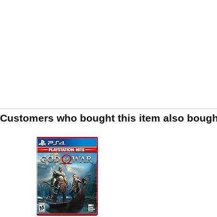
Customers who bought this item also bough