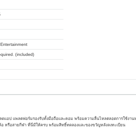
5
Entertainment
equired. (included)
งโหลดแอป แพลตฟอร์มรองรับทั้งมือถือและคอม พร้อมความลื่นไหลตลอดการใช้งานหร
อ หรือสายกีฬา ที่นี่มีให้ครบ พร้อมสิทธิ์ทดลองและของขวัญหลังลงทะเบียน