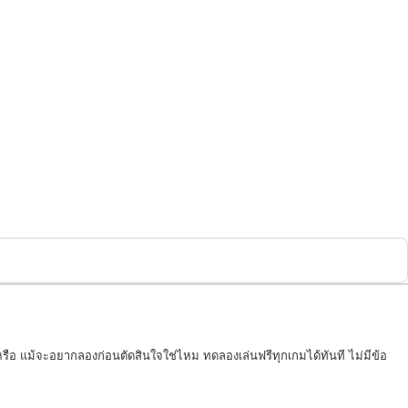
ือ แม้จะอยากลองก่อนตัดสินใจใช่ไหม ทดลองเล่นฟรีทุกเกมได้ทันที ไม่มีข้อ