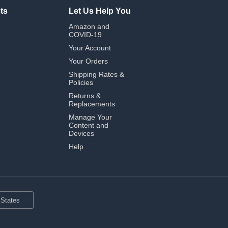
ts
Let Us Help You
Amazon and
COVID-19
Your Account
Your Orders
Shipping Rates &
Policies
Returns &
Replacements
Manage Your
Content and
Devices
Help
 States