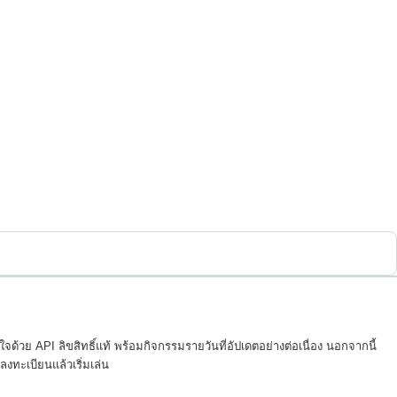
ย API ลิขสิทธิ์แท้ พร้อมกิจกรรมรายวันที่อัปเดตอย่างต่อเนื่อง นอกจากนี้
ลงทะเบียนแล้วเริ่มเล่น