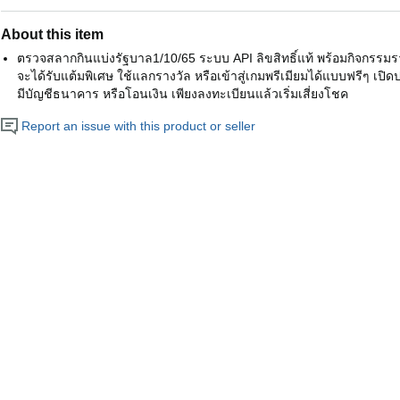
About this item
ตรวจสลากกินแบ่งรัฐบาล1/10/65 ระบบ API ลิขสิทธิ์แท้ พร้อมกิจกรรมรายวั
จะได้รับแต้มพิเศษ ใช้แลกรางวัล หรือเข้าสู่เกมพรีเมียมได้แบบฟรีๆ เปิด
มีบัญชีธนาคาร หรือโอนเงิน เพียงลงทะเบียนแล้วเริ่มเสี่ยงโชค
Report an issue with this product or seller