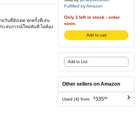
Fulfilled by Amazon
Only 1 left in stock - order
นที่อัปเดต ทุกครั้งที่เล่น
soon.
ประสบการณ์ใหม่ทันที ไม่ต้อง
Add to cart
Add to List
Other sellers on Amazon
$
335
99
Used (4) from