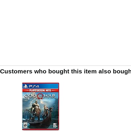
Customers who bought this item also bough