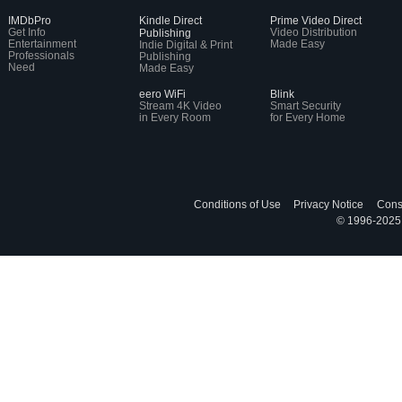
IMDbPro
Kindle Direct
Prime Video Direct
Get Info
Video Distribution
Publishing
Entertainment
Made Easy
Indie Digital & Print
Professionals
Publishing
Need
Made Easy
eero WiFi
Blink
Stream 4K Video
Smart Security
in Every Room
for Every Home
Conditions of Use
Privacy Notice
Cons
© 1996-2025, 