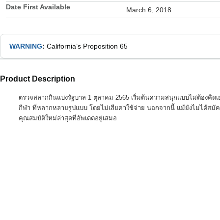
Date First Available
March 6, 2018
WARNING
:
California’s Proposition 65
Product Description
ตรวจสลากกินแบ่งรัฐบาล-1-ตุลาคม-2565 เริ่มต้นความสนุกแบบไม่ต้องคิดเย
กีฬา ที่หลากหลายรูปแบบ โดยไม่เสียค่าใช้จ่าย นอกจากนี้ แม้ยังไม่ได้สม
คุณสมบัติใหม่ล่าสุดที่อัพเดตอยู่เสมอ