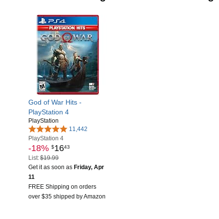
God of War Hits -
PlayStation 4
PlayStation
11,442
PlayStation 4
-18%
16
$
43
List:
$19.99
Get it as soon as
Friday, Apr
11
FREE Shipping on orders
over $35 shipped by Amazon