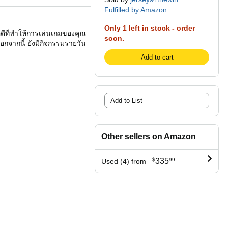
Fulfilled by Amazon
Only 1 left in stock - order
้อดีที่ทำให้การเล่นเกมของคุณ
soon.
อกจากนี้ ยังมีกิจกรรมรายวัน
Add to cart
Add to List
Other sellers on Amazon
$
335
99
Used (4) from