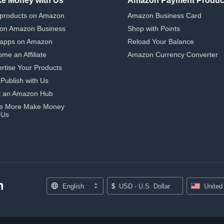
e Money with Us
Amazon Payment Produc
 products on Amazon
Amazon Business Card
 on Amazon Business
Shop with Points
 apps on Amazon
Reload Your Balance
me an Affiliate
Amazon Currency Converter
rtise Your Products
-Publish with Us
t an Amazon Hub
e More Make Money
 Us
English
$
USD - U.S. Dollar
United