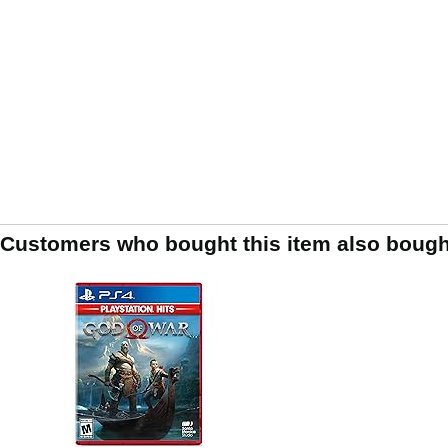
Customers who bought this item also bough