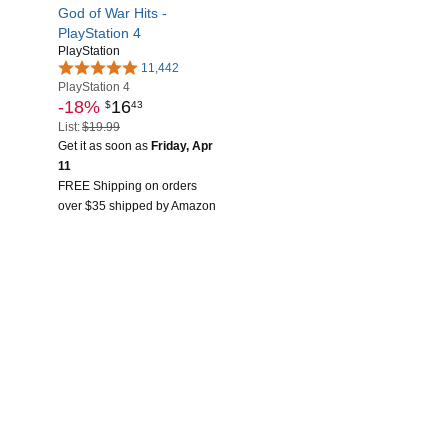
God of War Hits -
PlayStation 4
PlayStation
11,442
PlayStation 4
-18%
16
$
43
List:
$19.99
Get it as soon as
Friday, Apr
11
FREE Shipping on orders
over $35 shipped by Amazon