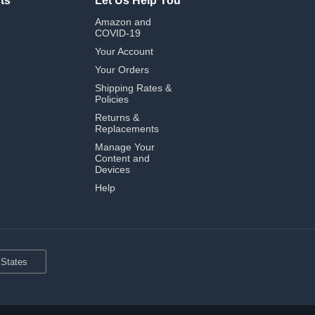
ts
Let Us Help You
Amazon and
COVID-19
Your Account
Your Orders
Shipping Rates &
Policies
Returns &
Replacements
Manage Your
Content and
Devices
Help
 States