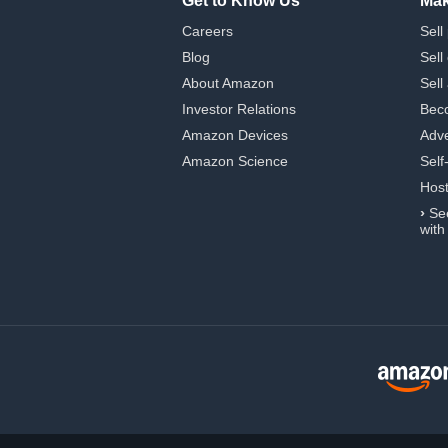
Get to Know Us
Mak
Careers
Sell
Blog
Sell
About Amazon
Sell
Investor Relations
Beco
Amazon Devices
Adve
Amazon Science
Self
Hos
›
Se
with