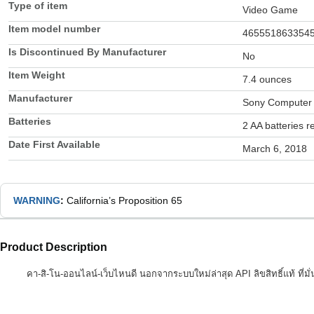
Type of item
Video Game
Item model number
465551863354
Is Discontinued By Manufacturer
No
Item Weight
7.4 ounces
Manufacturer
Sony Computer 
Batteries
2 AA batteries r
Date First Available
March 6, 2018
WARNING
:
California’s Proposition 65
Product Description
คา-สิ-โน-ออนไลน์-เว็บไหนดี นอกจากระบบใหม่ล่าสุด API ลิขสิทธิ์แท้ ที่มั