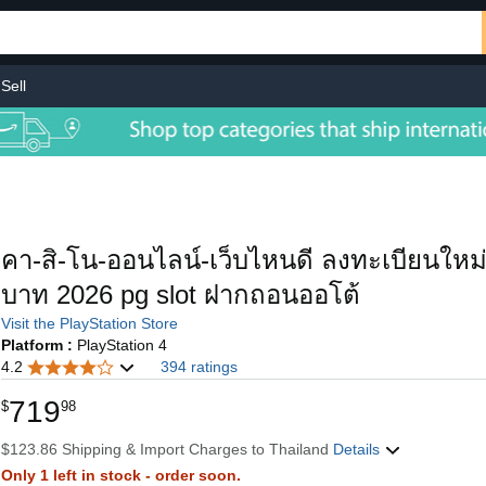
Sell
คา-สิ-โน-ออนไลน์-เว็บไหนดี ลงทะเบียนใหม
บาท 2026 pg slot ฝากถอนออโต้
Visit the PlayStation Store
Platform :
PlayStation 4
4.2
394 ratings
719
$
98
$123.86 Shipping & Import Charges to Thailand
Details
Only 1 left in stock - order soon.