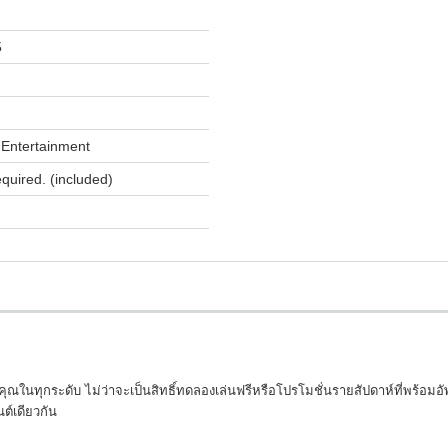
5
Entertainment
equired. (included)
คุณในทุกระดับ ไม่ว่าจะเป็นสิทธิ์ทดลองเล่นฟรีหรือโปรโมชั่นรายสัปดาห์ที่พร้อ
ต์เดียวกัน