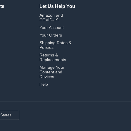
ts
Let Us Help You
Amazon and
COVID-19
Your Account
Your Orders
Shipping Rates &
Policies
Returns &
Replacements
Manage Your
Content and
Devices
Help
 States