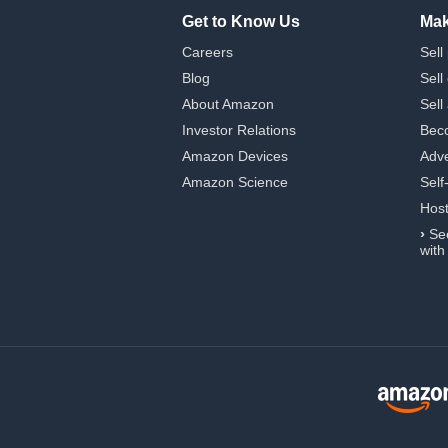
Get to Know Us
Mak
Careers
Sell
Blog
Sell
About Amazon
Sell
Investor Relations
Beco
Amazon Devices
Adve
Amazon Science
Self
Hos
›
Se
with