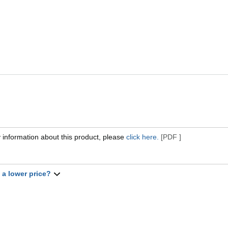
 information about this product, please
click here.
[PDF ]
t a lower price?