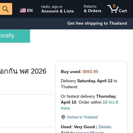
0
Returns
Hello, sign in
EN
& Orders
Cart
Account & Lists
Get free shipping to Thailand
๊อกกัน พศ 2026
Buy used:
$860.85
Delivery
Saturday, April 12
to
Thailand
Or fastest delivery
Thursday,
April 10
. Order within
16 hrs 8
mins
Deliver to
Thailand
Used: Very Good
|
Details
Sold by
jerseys4thewin