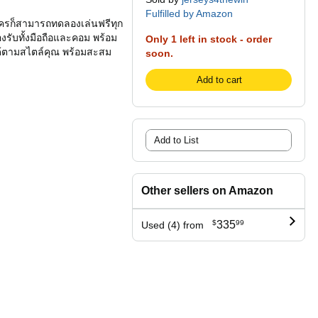
Fulfilled by Amazon
มัครก็สามารถทดลองเล่นฟรีทุก
งรับทั้งมือถือและคอม พร้อม
Only 1 left in stock - order
ด้ตามสไตล์คุณ พร้อมสะสม
soon.
Add to cart
Add to List
Other sellers on Amazon
$
335
99
Used (4) from