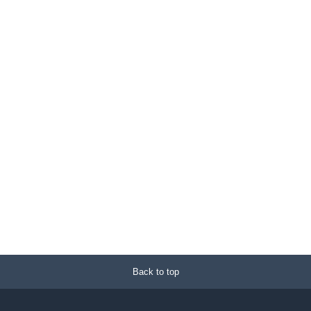
Back to top